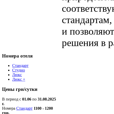
соответств
стандартам,
и позволяют
решения в р
Номера отеля
Стандарт
Студио
Люкс
Люкс +
Цены грн/сутки
В период с
01.06
по
31.08.2025
г.
Номера
Стандарт
1100 - 1200
грн.