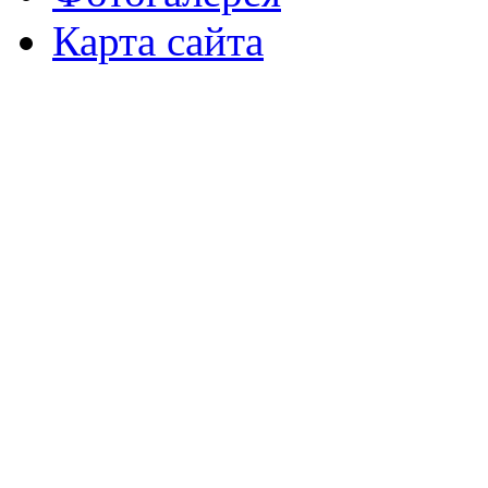
Карта сайта