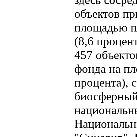
объектов пр
площадью п
(8,6 процен
457 объекто
фонда на пл
процента), 
биосферный
национальн
Национальн