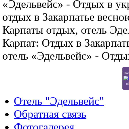
«Эдельвейс» - Отдых в ук
отдых в Закарпатье весно
Карпаты отдых, отель Эде
Карпат: Отдых в Закарпат
отель «Эдельвейс» - Отды
Нас
pl
Отель "Эдельвейс"
Обратная связь
Фотогалерея