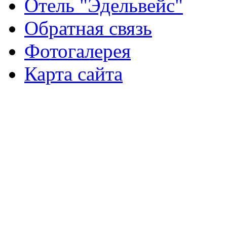
Отель "Эдельвейс"
Обратная связь
Фотогалерея
Карта сайта