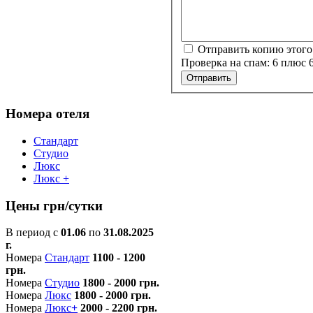
Отправить копию этого
Проверка на спам: 6 плюс 
Отправить
Номера отеля
Стандарт
Студио
Люкс
Люкс +
Цены грн/сутки
В период с
01.06
по
31.08.2025
г.
Номера
Стандарт
1100 - 1200
грн.
Номера
Студио
1800 - 2000 грн.
Номера
Люкс
1800 - 2000 грн.
Номера
Люкс
+
2000 - 2200 грн.