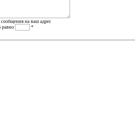
 сообщения на ваш адрес
6 равно
*