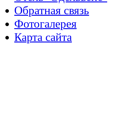
Обратная связь
Фотогалерея
Карта сайта