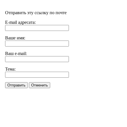
Отправить эту ссылку по почте
E-mail адресата:
Ваше имя:
Ваш e-mail:
Тема:
Отправить
Отменить